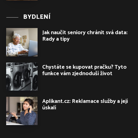
BYDLENÍ
Jak naučit seniory chránit svá data:
Rady a tipy
Chystáte se kupovat pračku? Tyto
funkce vám zjednoduší život
Aplikant.cz: Reklamace služby a její
úskalí