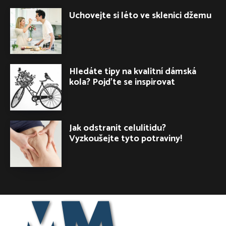
Uchovejte si léto ve sklenici džemu
Hledáte tipy na kvalitní dámská
kola? Pojďte se inspirovat
Jak odstranit celulitidu?
Vyzkoušejte tyto potraviny!