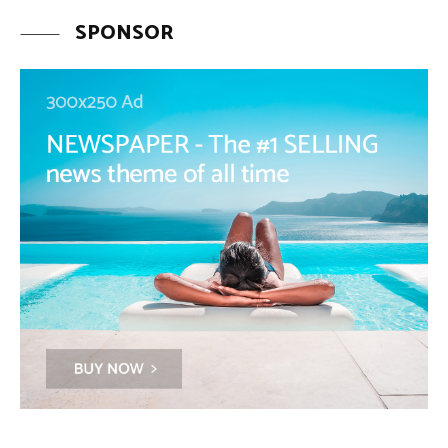
SPONSOR