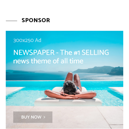
SPONSOR