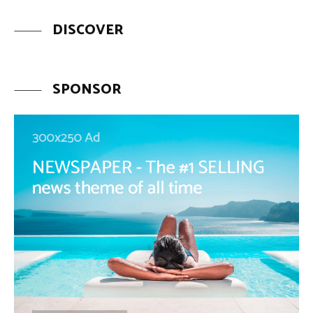
DISCOVER
SPONSOR