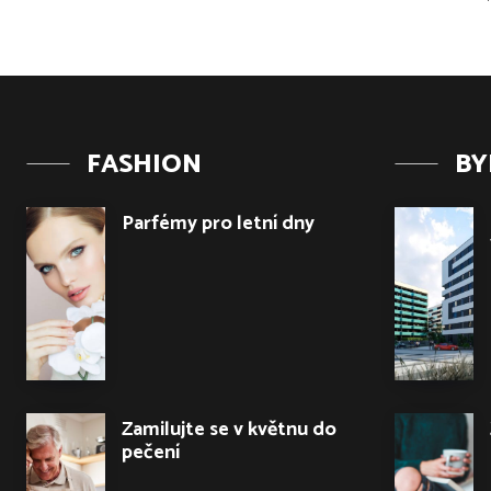
FASHION
BY
Parfémy pro letní dny
Zamilujte se v květnu do
pečení