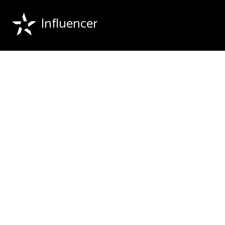
Influencer