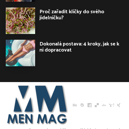
Proč zařadit klíčky do svého
jídelníčku?
Dokonalá postava: 4 kroky, jak se k
ní dopracovat